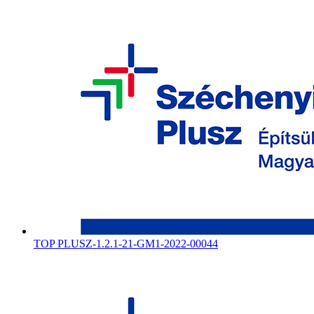
TOP PLUSZ-1.2.1-21-GM1-2022-00044