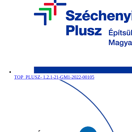
TOP_PLUSZ- 1.2.1-21-GM1-2022-00105