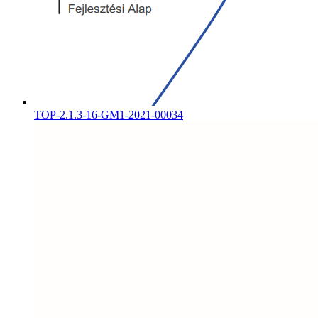
TOP-2.1.3-16-GM1-2021-00034