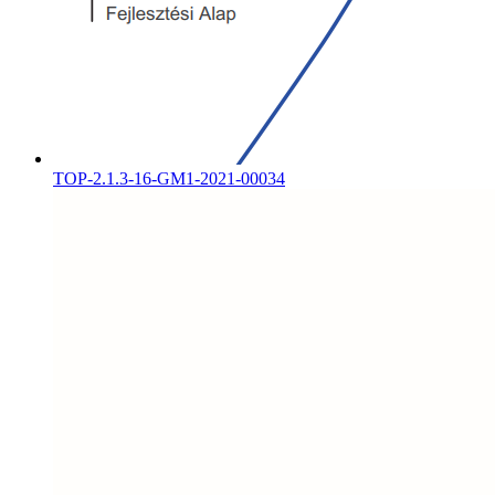
TOP-2.1.3-16-GM1-2021-00034