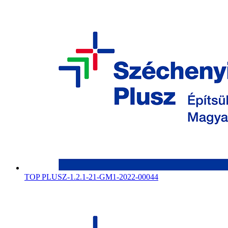
TOP PLUSZ-1.2.1-21-GM1-2022-00044