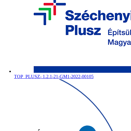
TOP_PLUSZ- 1.2.1-21-GM1-2022-00105