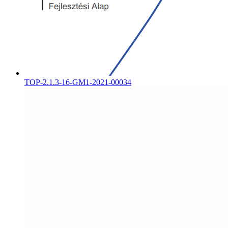
TOP-2.1.3-16-GM1-2021-00034