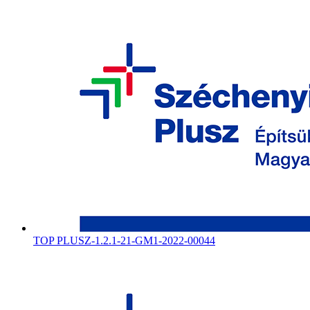
TOP PLUSZ-1.2.1-21-GM1-2022-00044