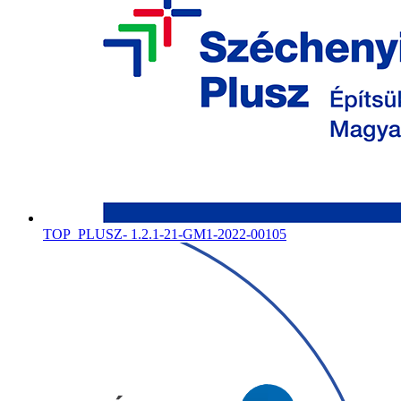
TOP_PLUSZ- 1.2.1-21-GM1-2022-00105