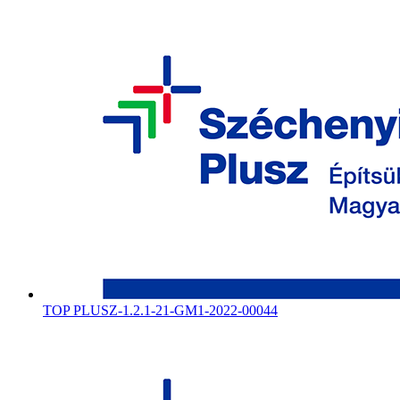
TOP PLUSZ-1.2.1-21-GM1-2022-00044