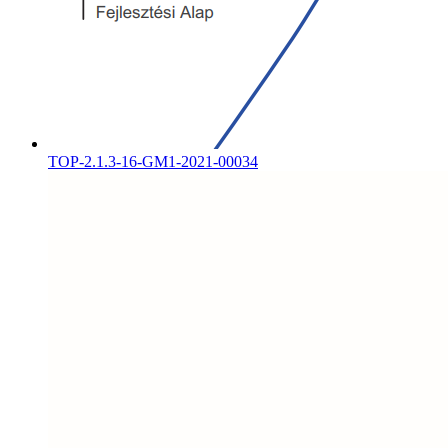
TOP-2.1.3-16-GM1-2021-00034