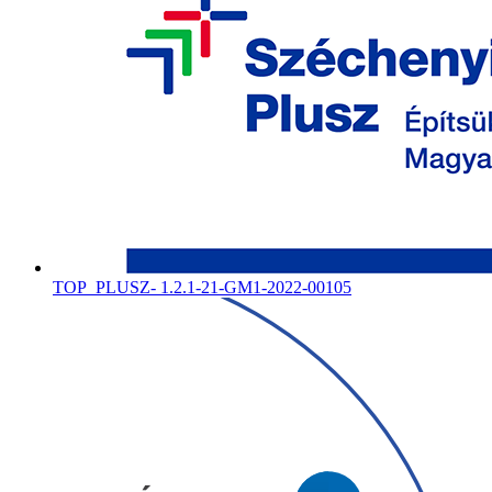
TOP_PLUSZ- 1.2.1-21-GM1-2022-00105