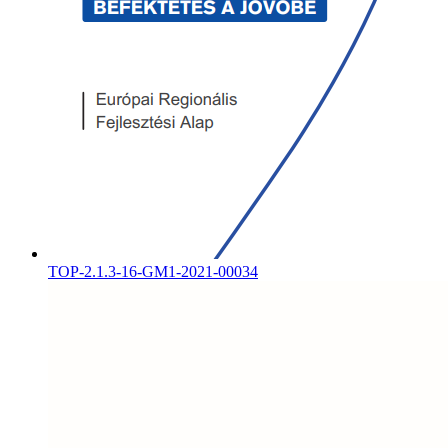
TOP-2.1.3-16-GM1-2021-00034