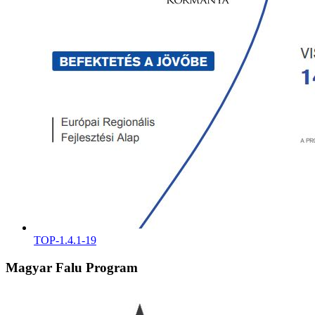
TOP-1.4.1-19
Magyar Falu Program