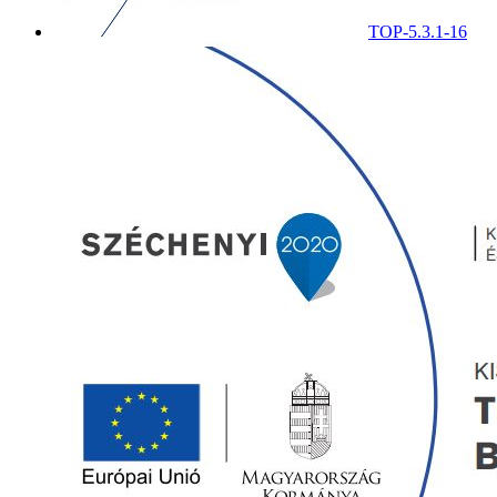
TOP-5.3.1-16