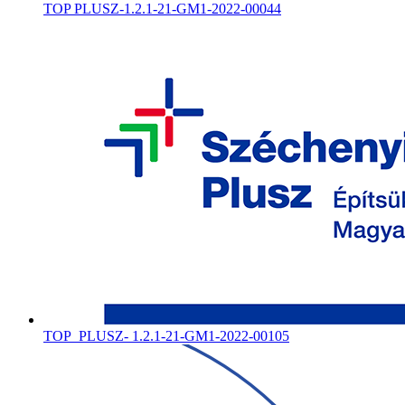
TOP PLUSZ-1.2.1-21-GM1-2022-00044
TOP_PLUSZ- 1.2.1-21-GM1-2022-00105