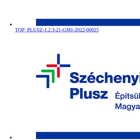
TOP_PLUSZ-1.2.3-21-GM1-2022-00025