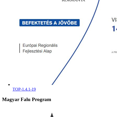
TOP-1.4.1-19
Magyar Falu Program