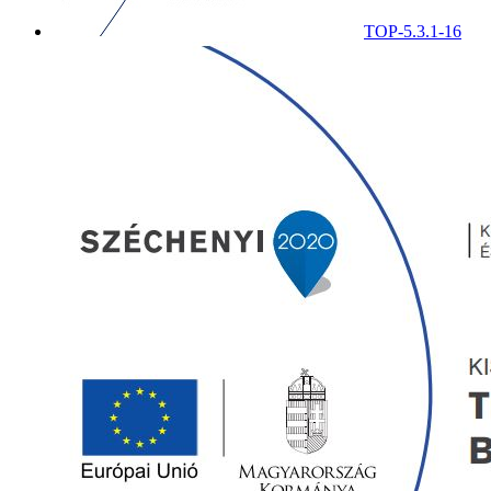
TOP-5.3.1-16