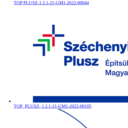
TOP PLUSZ-1.2.1-21-GM1-2022-00044
TOP_PLUSZ- 1.2.1-21-GM1-2022-00105