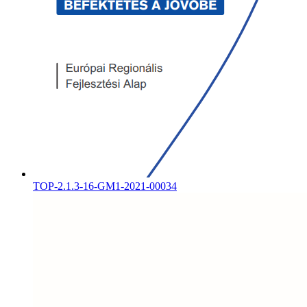
TOP-2.1.3-16-GM1-2021-00034