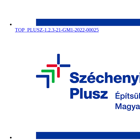
TOP_PLUSZ-1.2.3-21-GM1-2022-00025