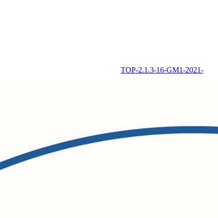
TOP-2.1.3-16-GM1-2021-