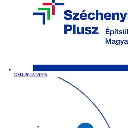
GM1-2022-00105