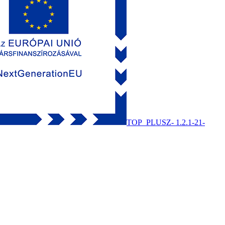
TOP_PLUSZ- 1.2.1-21-