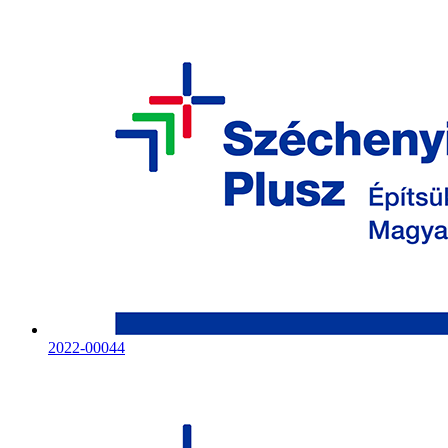
2022-00044