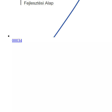
00034