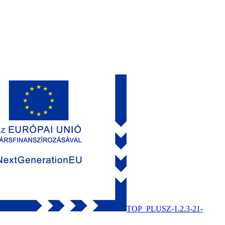
TOP_PLUSZ-1.2.3-21-