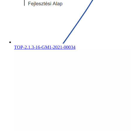
TOP-2.1.3-16-GM1-2021-00034