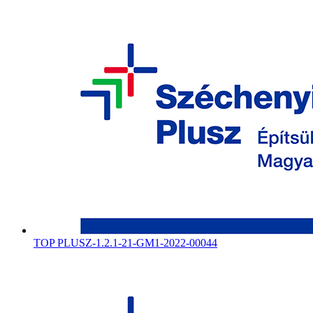
TOP PLUSZ-1.2.1-21-GM1-2022-00044