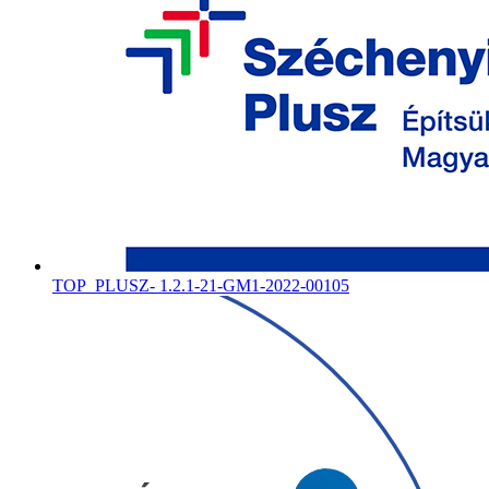
TOP_PLUSZ- 1.2.1-21-GM1-2022-00105