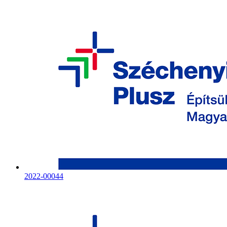
2022-00044