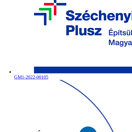
GM1-2022-00105