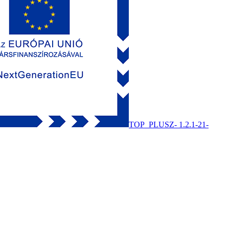
TOP_PLUSZ- 1.2.1-21-