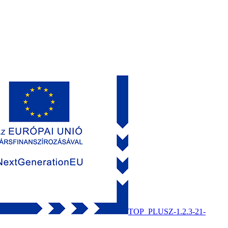
TOP_PLUSZ-1.2.3-21-