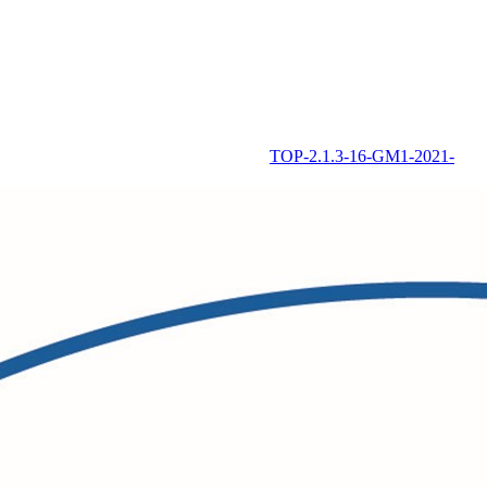
TOP-2.1.3-16-GM1-2021-