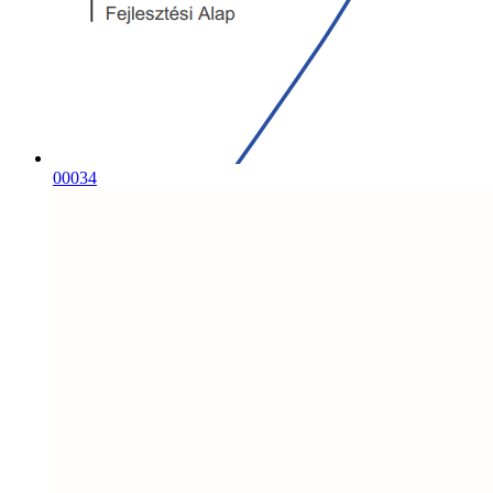
00034