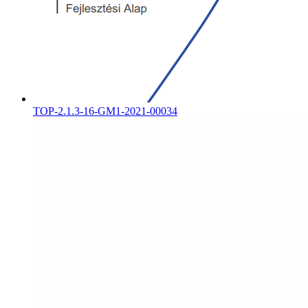
TOP-2.1.3-16-GM1-2021-00034