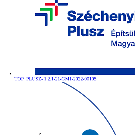
TOP_PLUSZ- 1.2.1-21-GM1-2022-00105