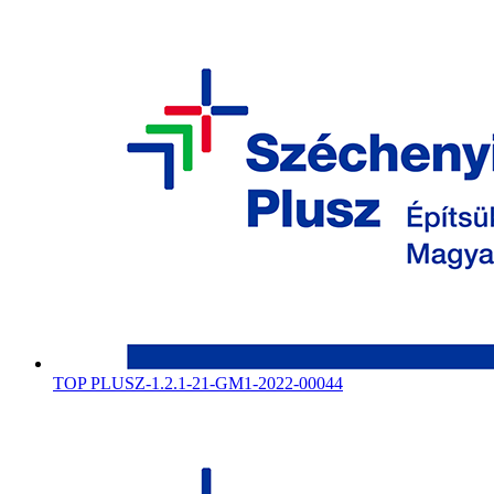
TOP PLUSZ-1.2.1-21-GM1-2022-00044