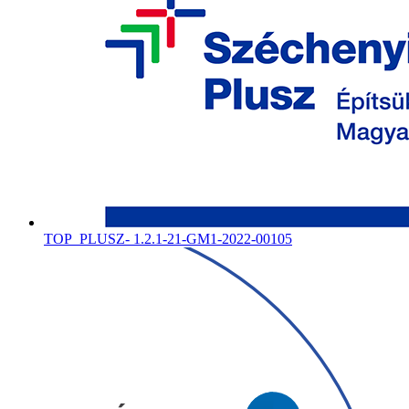
TOP_PLUSZ- 1.2.1-21-GM1-2022-00105