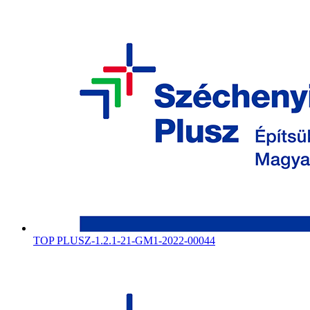
TOP PLUSZ-1.2.1-21-GM1-2022-00044