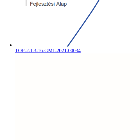
TOP-2.1.3-16-GM1-2021-00034