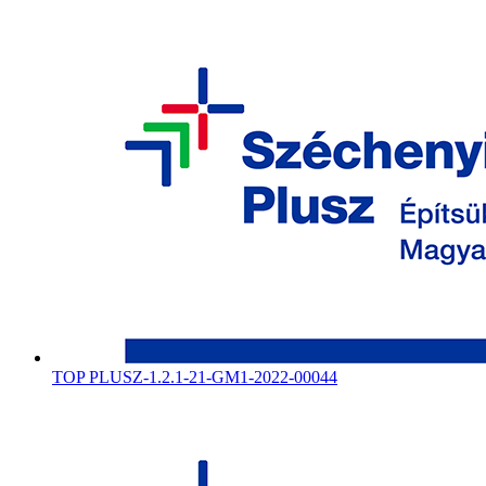
TOP PLUSZ-1.2.1-21-GM1-2022-00044