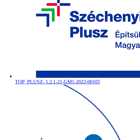
TOP_PLUSZ- 1.2.1-21-GM1-2022-00105