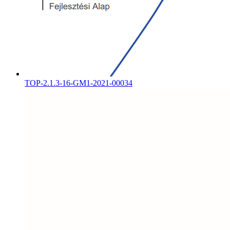
TOP-2.1.3-16-GM1-2021-00034