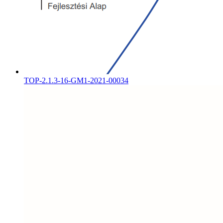
TOP-2.1.3-16-GM1-2021-00034