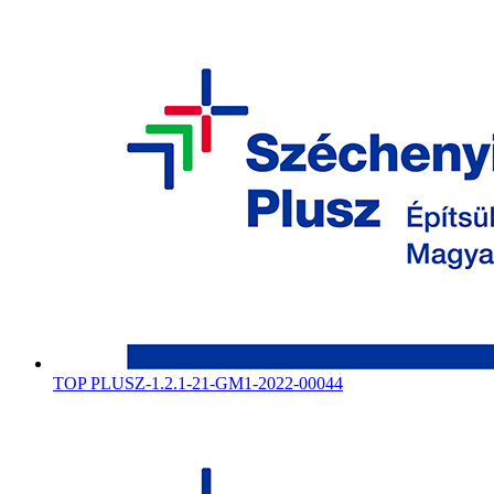
TOP PLUSZ-1.2.1-21-GM1-2022-00044