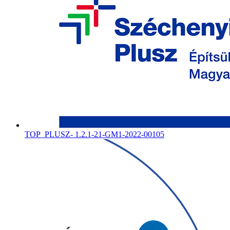
TOP_PLUSZ- 1.2.1-21-GM1-2022-00105