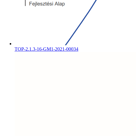
TOP-2.1.3-16-GM1-2021-00034