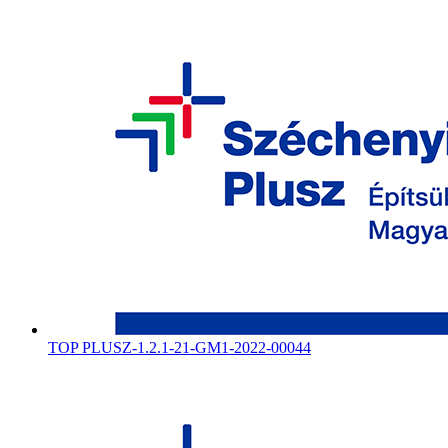
TOP PLUSZ-1.2.1-21-GM1-2022-00044