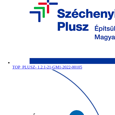
TOP_PLUSZ- 1.2.1-21-GM1-2022-00105