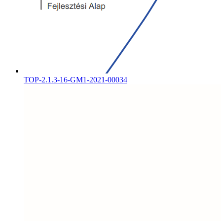
TOP-2.1.3-16-GM1-2021-00034