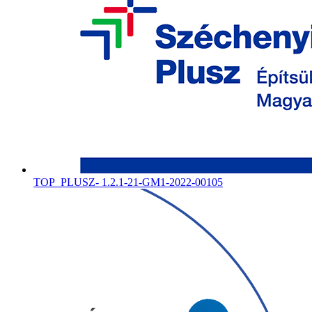
TOP_PLUSZ- 1.2.1-21-GM1-2022-00105