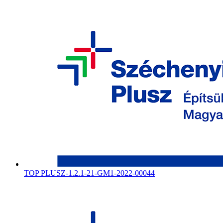
TOP PLUSZ-1.2.1-21-GM1-2022-00044