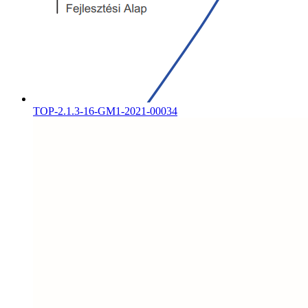
TOP-2.1.3-16-GM1-2021-00034