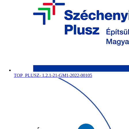
TOP_PLUSZ- 1.2.1-21-GM1-2022-00105