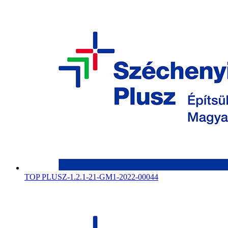
TOP PLUSZ-1.2.1-21-GM1-2022-00044