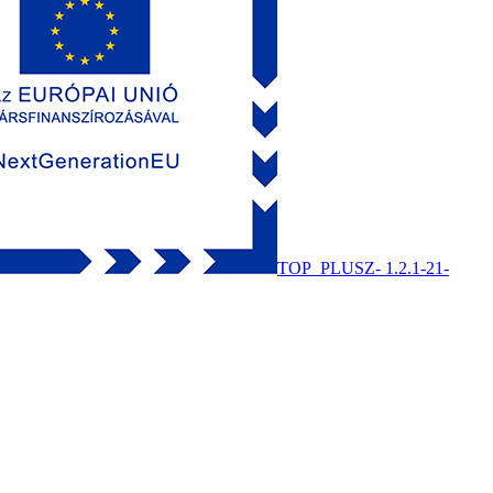
TOP_PLUSZ- 1.2.1-21-