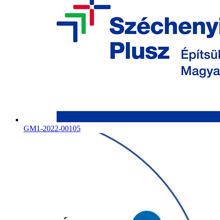
GM1-2022-00105