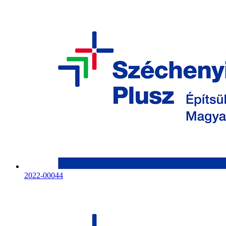
2022-00044