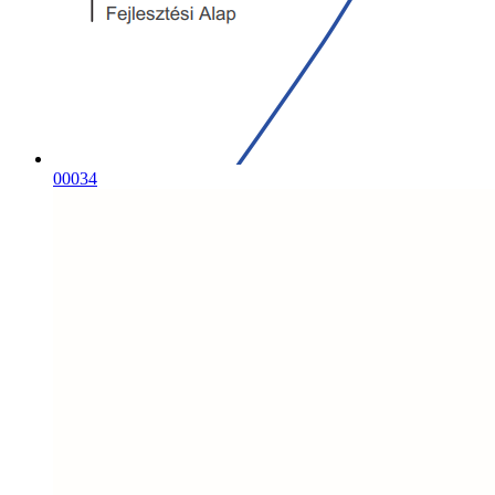
00034