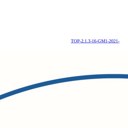
TOP-2.1.3-16-GM1-2021-