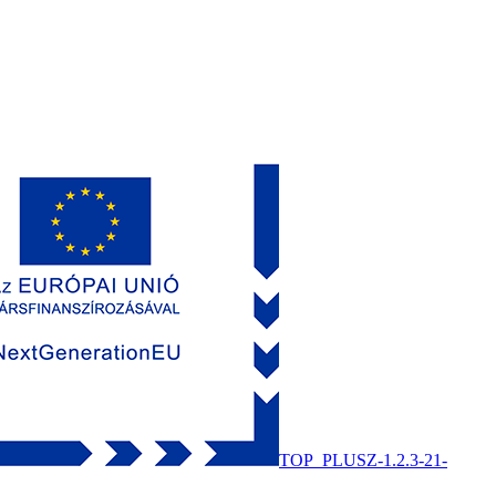
TOP_PLUSZ-1.2.3-21-