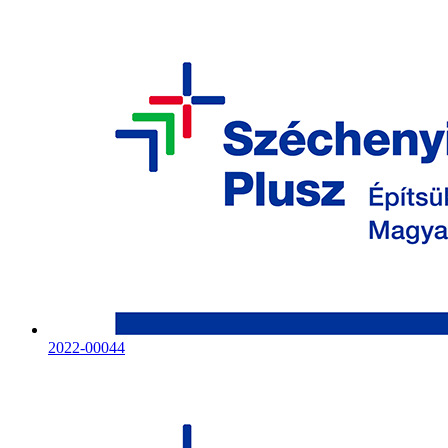
2022-00044