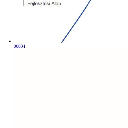
00034