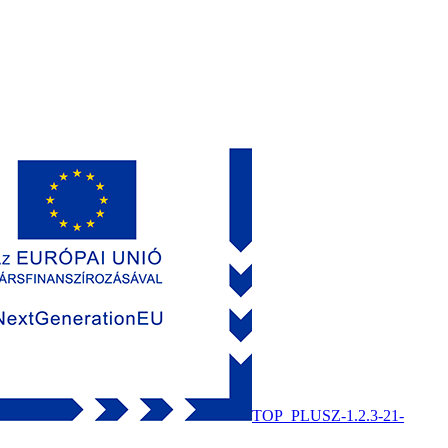
TOP_PLUSZ-1.2.3-21-