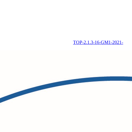
TOP-2.1.3-16-GM1-2021-