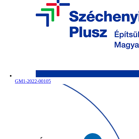
GM1-2022-00105