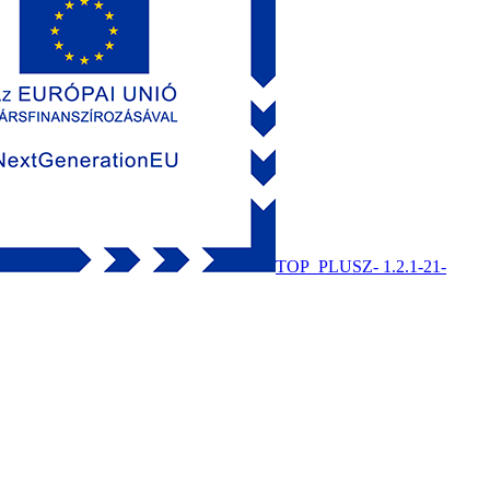
TOP_PLUSZ- 1.2.1-21-