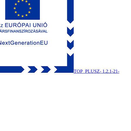
TOP_PLUSZ- 1.2.1-21-