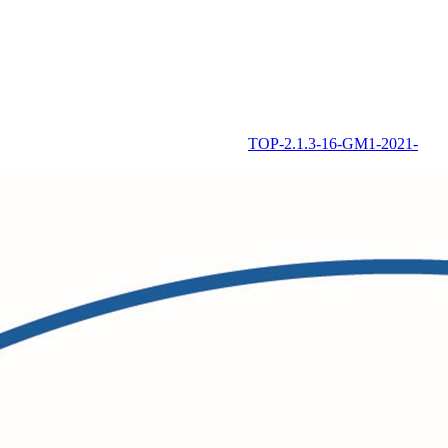
TOP-2.1.3-16-GM1-2021-