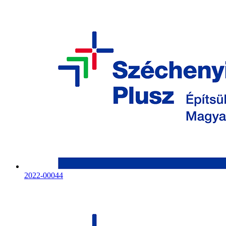
2022-00044