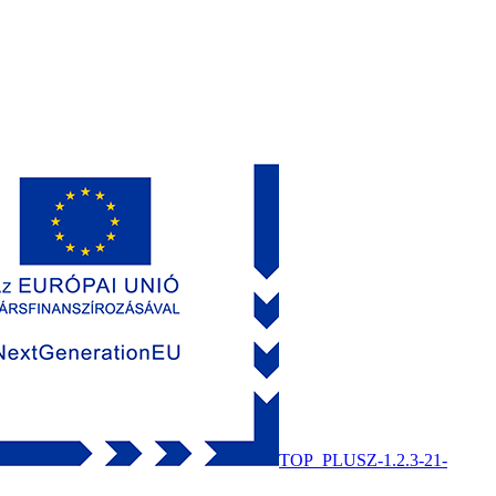
TOP_PLUSZ-1.2.3-21-