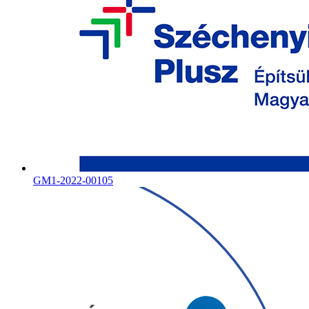
GM1-2022-00105