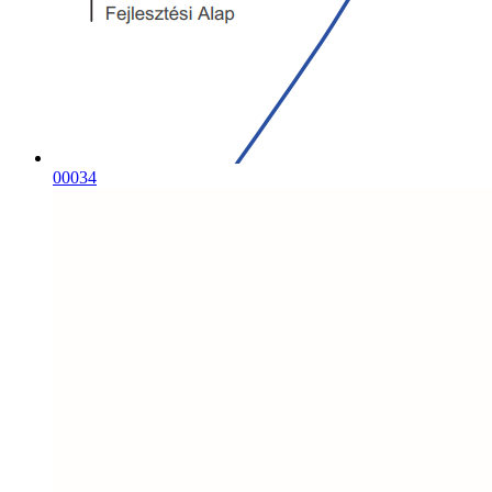
00034