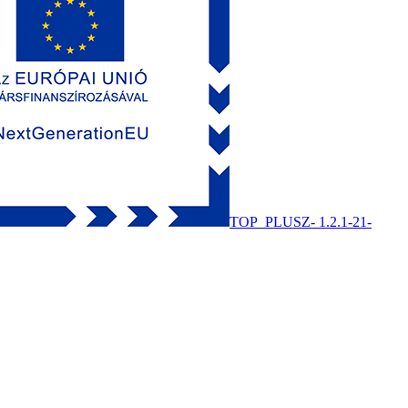
TOP_PLUSZ- 1.2.1-21-