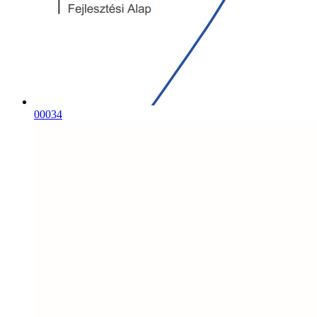
00034