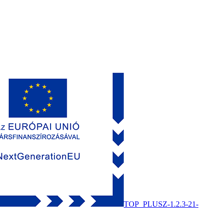
TOP_PLUSZ-1.2.3-21-