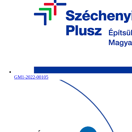
GM1-2022-00105