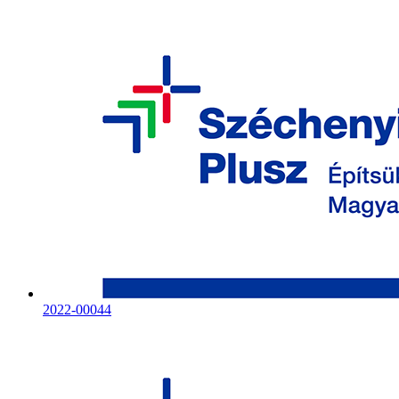
2022-00044