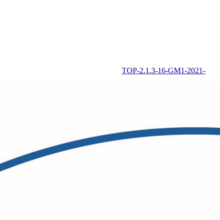
TOP-2.1.3-16-GM1-2021-