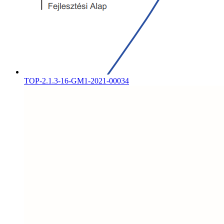
TOP-2.1.3-16-GM1-2021-00034