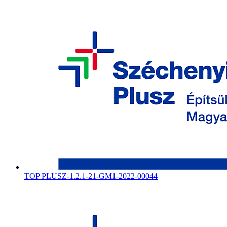
TOP PLUSZ-1.2.1-21-GM1-2022-00044