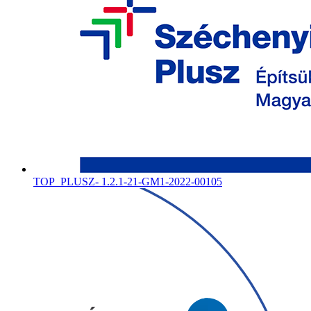
TOP_PLUSZ- 1.2.1-21-GM1-2022-00105