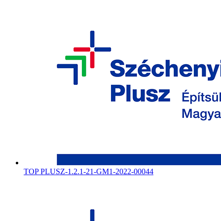
TOP PLUSZ-1.2.1-21-GM1-2022-00044