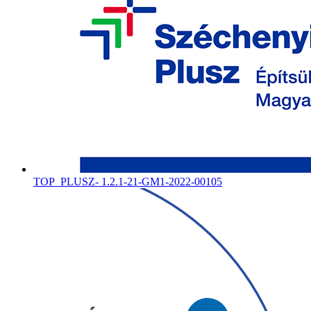
TOP_PLUSZ- 1.2.1-21-GM1-2022-00105