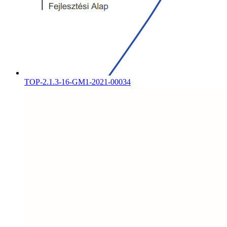
TOP-2.1.3-16-GM1-2021-00034