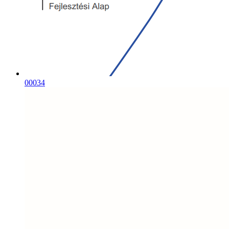
00034