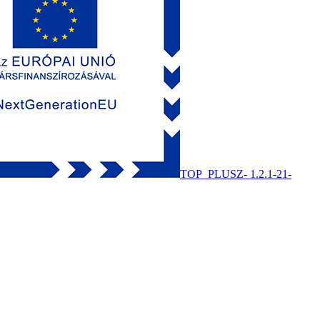
TOP_PLUSZ- 1.2.1-21-