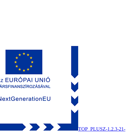
TOP_PLUSZ-1.2.3-21-