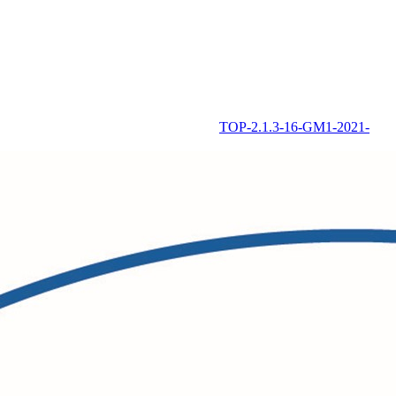
TOP-2.1.3-16-GM1-2021-