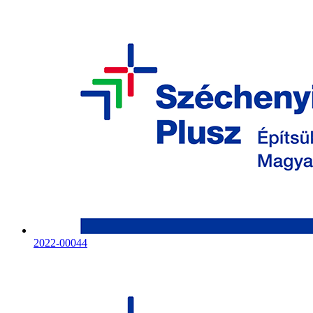
2022-00044