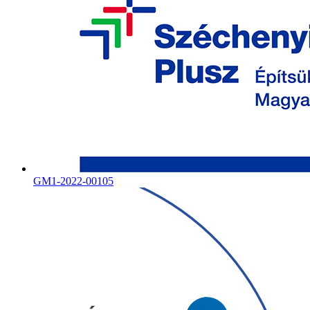
GM1-2022-00105