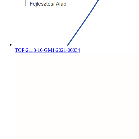
TOP-2.1.3-16-GM1-2021-00034