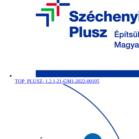
TOP_PLUSZ- 1.2.1-21-GM1-2022-00105