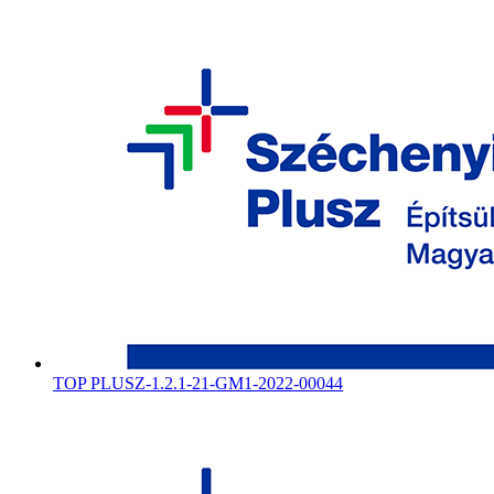
TOP PLUSZ-1.2.1-21-GM1-2022-00044