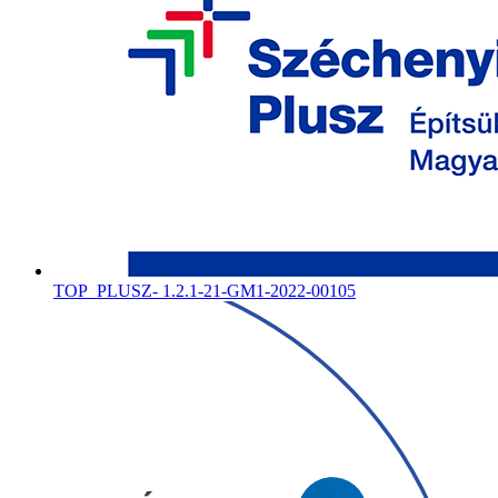
TOP_PLUSZ- 1.2.1-21-GM1-2022-00105