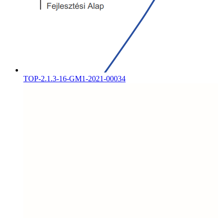
TOP-2.1.3-16-GM1-2021-00034