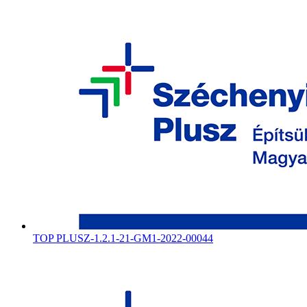
TOP PLUSZ-1.2.1-21-GM1-2022-00044