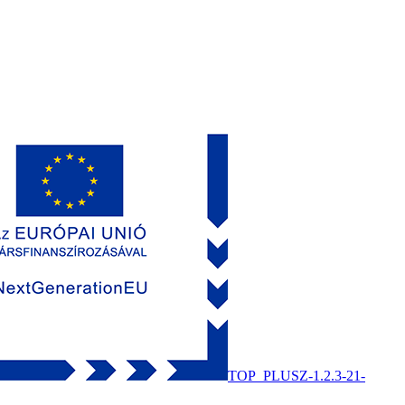
TOP_PLUSZ-1.2.3-21-