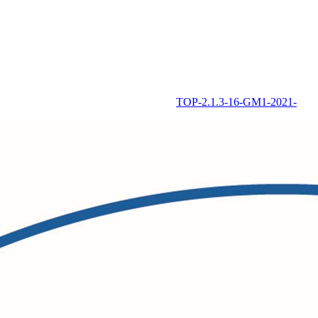
TOP-2.1.3-16-GM1-2021-