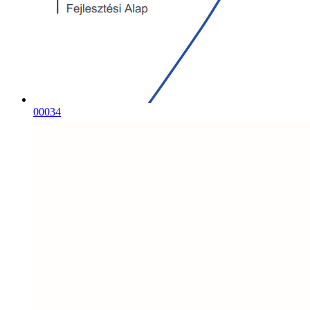
00034