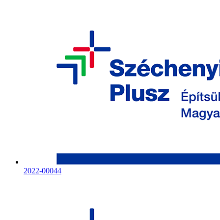
2022-00044