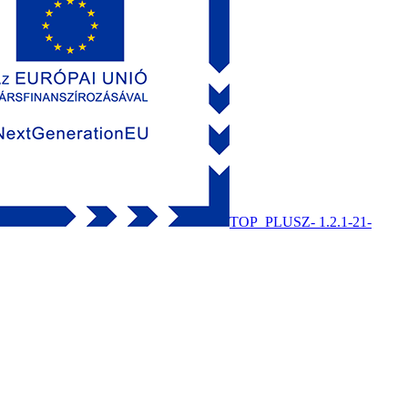
TOP_PLUSZ- 1.2.1-21-