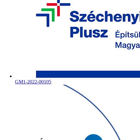
GM1-2022-00105